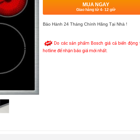
MUA NGAY
Giao hàng từ 4- 12 giờ
Bảo Hành 24 Tháng Chính Hãng Tại Nhà !
Do các sản phẩm Bosch giá cả biến động th
hotline để nhận báo giá mới nhất.