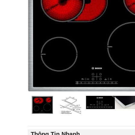
Thông Tin Nhanh