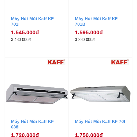
Máy Hút Mùi Kaff KF
Máy Hút Mùi Kaff KF
701I
701B
1.545.000đ
1.595.000đ
3.480.000đ
3.280.000đ
Máy Hút Mùi Kaff KF
Máy Hút Mùi Kaff KF 70I
638I
1.720.000đ
1.750.000đ