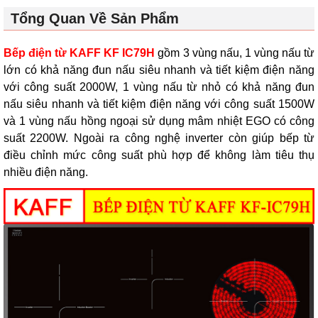
Tổng Quan Về Sản Phẩm
Bếp điện từ KAFF KF IC79H
gồm 3 vùng nấu, 1 vùng nấu từ
lớn có khả năng đun nấu siêu nhanh và tiết kiệm điện năng
với công suất 2000W, 1 vùng nấu từ nhỏ có khả năng đun
nấu siêu nhanh và tiết kiệm điện năng với công suất 1500W
và 1 vùng nấu hồng ngoại sử dụng mâm nhiệt EGO có công
suất 2200W. Ngoài ra công nghệ inverter còn giúp bếp từ
điều chỉnh mức công suất phù hợp để không làm tiêu thụ
nhiều điện năng.