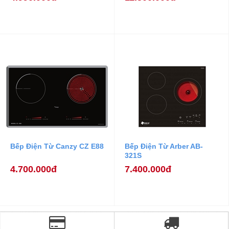
Bếp Điện Từ Canzy CZ E88
Bếp Điện Từ Arber AB-
321S
4.700.000đ
7.400.000đ