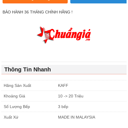
BẢO HÀNH 36 THÁNG CHÍNH HÃNG !
Thông Tin Nhanh
Hãng Sản Xuất
KAFF
Khoảng Giá
10 -> 20 Triệu
Số Lượng Bếp
3 bếp
Xuất Xứ
MADE IN MALAYSIA