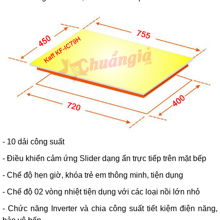
- 10 dải công suất
- Điều khiển cảm ứng Slider dạng ẩn trực tiếp trên mặt bếp
- Chế độ hẹn giờ, khóa trẻ em thông minh, tiện dụng
- Chế độ 02 vòng nhiệt tiện dụng với các loại nồi lớn nhỏ
- Chức năng Inverter và chia công suất tiết kiệm điện năng,