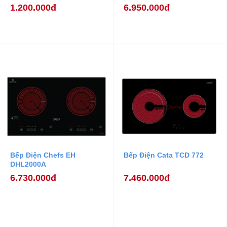
1.200.000đ
6.950.000đ
Bếp Điện Chefs EH
Bếp Điện Cata TCD 772
DHL2000A
6.730.000đ
7.460.000đ