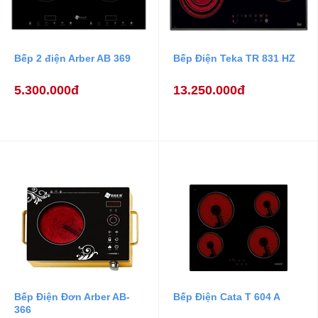
Bếp 2 điện Arber AB 369
Bếp Điện Teka TR 831 HZ
5.300.000đ
13.250.000đ
Bếp Điện Đơn Arber AB-
Bếp Điện Cata T 604 A
366