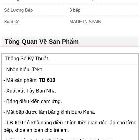
Số Lượng Bếp
3 bếp
Xuất Xứ
MADE IN SPAIN.
Tổng Quan Về Sản Phẩm
Thông Số Kỹ Thuật
- Nhãn hiệu: Teka
- Mã sản phẩm:
TB 610
- Xuất xứ: Tây Ban Nha
- Bảng điều kiển cảm ứng.
- Mặt bếp được làm bằng kính Euro Kera.
-
TB 610
có khả năng điều chỉnh thời gian độc lập cho từng
bếp, khóa an toàn cho trẻ em.