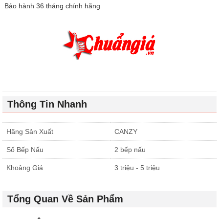
Bảo hành 36 tháng chính hãng
Thông Tin Nhanh
Hãng Sản Xuất
CANZY
Số Bếp Nấu
2 bếp nấu
Khoảng Giá
3 triệu - 5 triệu
Tổng Quan Về Sản Phẩm