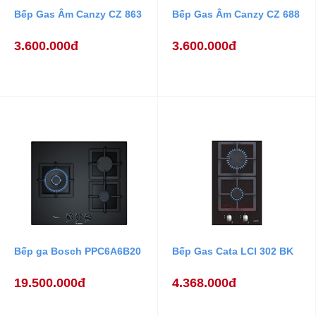
Bếp Gas Âm Canzy CZ 863
Bếp Gas Âm Canzy CZ 688
3.600.000đ
3.600.000đ
Bếp ga Bosch PPC6A6B20
Bếp Gas Cata LCI 302 BK
19.500.000đ
4.368.000đ