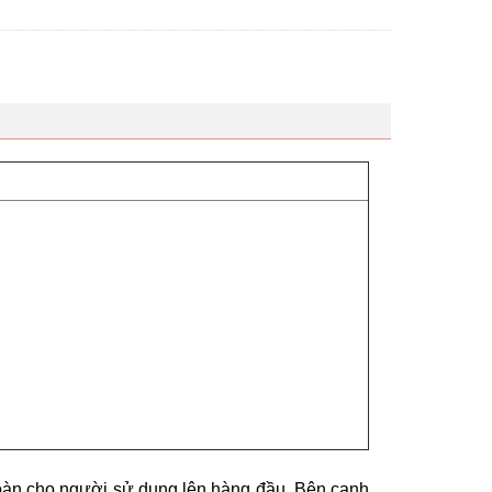
n toàn cho người sử dụng lên hàng đầu. Bên cạnh