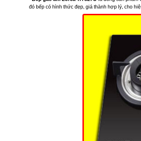
đó bếp có hình thức đẹp, giá thành hợp lý, cho hiệ