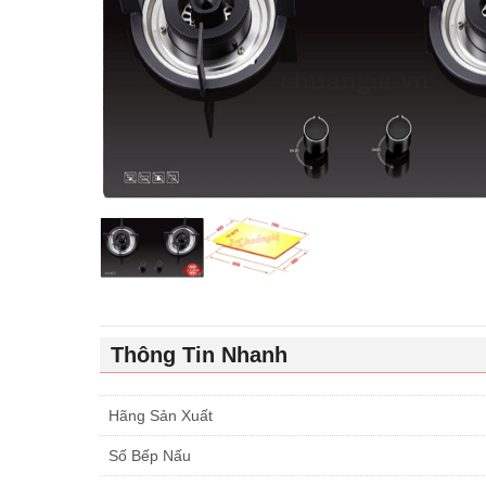
Thông Tin Nhanh
Hãng Sản Xuất
Số Bếp Nấu