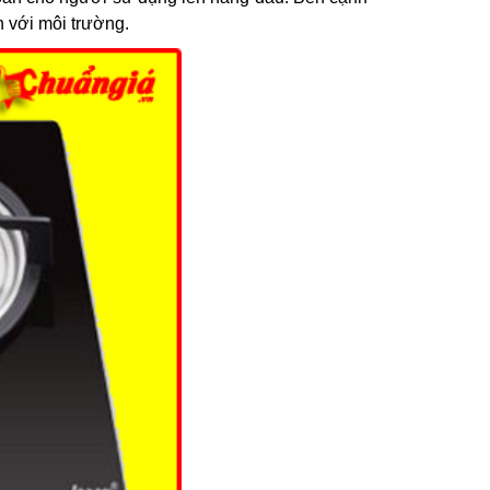
n với môi trường.