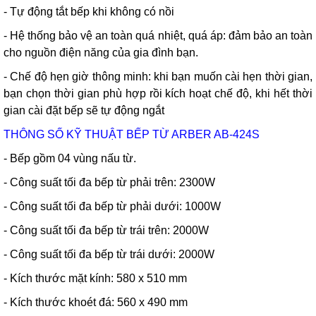
- Tự động tắt bếp khi không có nồi
- Hệ thống bảo vệ an toàn quá nhiệt, quá áp: đảm bảo an toàn
cho nguồn điện năng của gia đình bạn.
- Chế độ hẹn giờ thông minh: khi bạn muốn cài hẹn thời gian,
bạn chọn thời gian phù hợp rồi kích hoạt chế độ, khi hết thời
gian cài đặt bếp sẽ tự động ngắt
THÔNG SỐ KỸ THUẬT BẾP TỪ ARBER AB-424S
- Bếp gồm 04 vùng nấu từ.
- Công suất tối đa bếp từ phải trên: 2300W
- Công suất tối đa bếp từ phải dưới: 1000W
- Công suất tối đa bếp từ trái trên: 2000W
- Công suất tối đa bếp từ trái dưới: 2000W
- Kích thước mặt kính: 580 x 510 mm
- Kích thước khoét đá: 560 x 490 mm