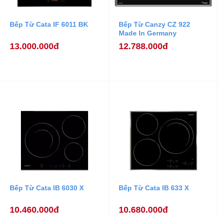
Bếp Từ Cata IF 6011 BK
Bếp Từ Canzy CZ 922
Made In Germany
13.000.000đ
12.788.000đ
Bếp Từ Cata IB 6030 X
Bếp Từ Cata IB 633 X
10.460.000đ
10.680.000đ