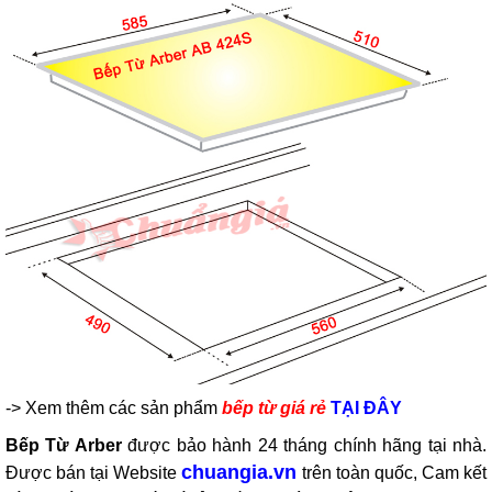
-> Xem thêm
các sản phẩm
bếp từ giá rẻ
TẠI ĐÂY
Bếp Từ Arber
được bảo hành 24 tháng chính hãng tại nhà.
chuangia.vn
Được bán tại Website
trên toàn quốc, Cam kết