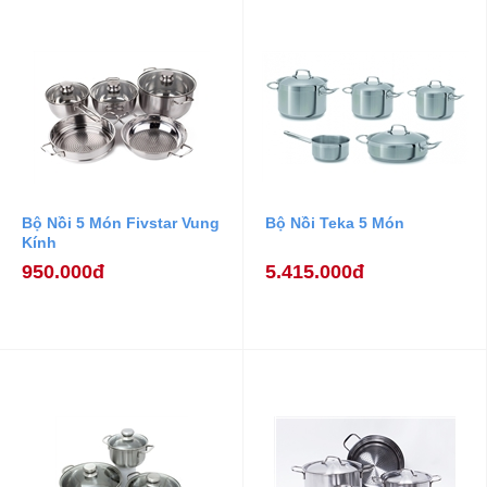
Bộ Nồi 5 Món Fivstar Vung
Bộ Nồi Teka 5 Món
Kính
950.000đ
5.415.000đ