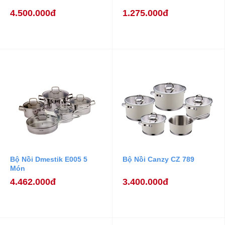
4.500.000đ
1.275.000đ
Bộ Nồi Dmestik E005 5
Bộ Nồi Canzy CZ 789
Món
4.462.000đ
3.400.000đ