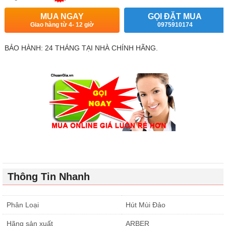
MUA NGAY
GỌI ĐẶT MUA
Giao hàng từ 4- 12 giờ
0975910174
BẢO HÀNH: 24 THÁNG TẠI NHÀ CHÍNH HÃNG.
Thông Tin Nhanh
Phân Loại
Hút Mùi Đảo
Hãng sản xuất
ARBER