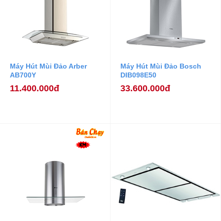
Máy Hút Mùi Đảo Arber
Máy Hút Mùi Đảo Bosch
AB700Y
DIB098E50
11.400.000đ
33.600.000đ