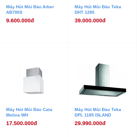
Máy Hút Mùi Đảo Arber
Máy Hút Mùi Đảo Teka
AB700S
DHT 1285
9.600.000đ
39.000.000đ
Máy Hút Mùi Đảo Cata
Máy Hút Mùi Đảo Teka
Melina WH
DPL 1185 ISLAND
17.500.000đ
29.990.000đ