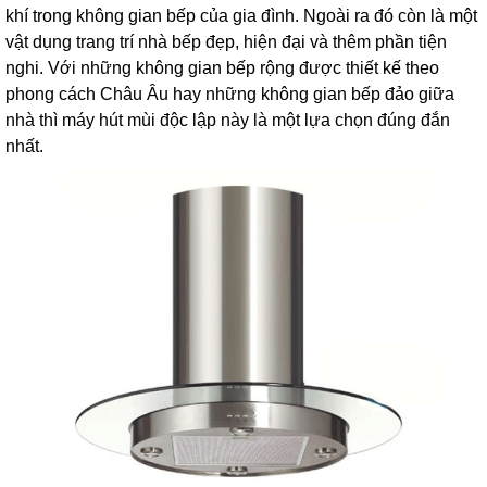
khí trong không gian bếp của gia đình. Ngoài ra đó còn là một
vật dụng trang trí nhà bếp đẹp, hiện đại và thêm phần tiện
nghi. Với những không gian bếp rộng được thiết kế theo
phong cách Châu Âu hay những không gian bếp đảo giữa
nhà thì máy hút mùi độc lập này là một lựa chọn đúng đắn
nhất.