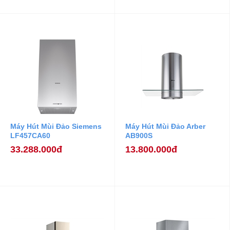
Máy Hút Mùi Đảo Siemens
Máy Hút Mùi Đảo Arber
LF457CA60
AB900S
33.288.000đ
13.800.000đ