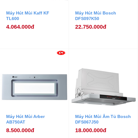
Máy Hút Mùi Kaff KF
Máy Hút Mùi Bosch
TL600
DFS097K50
4.064.000đ
22.750.000đ
Máy Hút Mùi Arber
Máy Hút Mùi Âm Tủ Bosch
AB750AT
DFS067J50
8.500.000đ
18.000.000đ