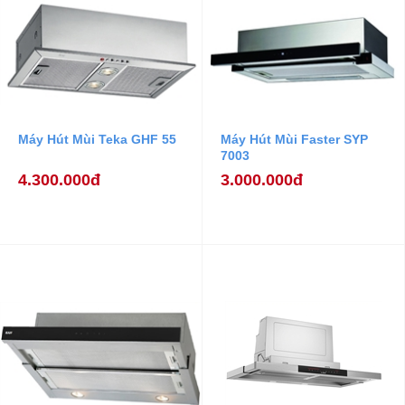
Máy Hút Mùi Teka GHF 55
Máy Hút Mùi Faster SYP
7003
4.300.000đ
3.000.000đ