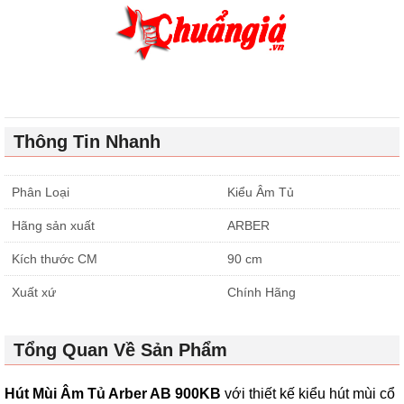
Thông Tin Nhanh
Phân Loại
Kiểu Âm Tủ
Hãng sản xuất
ARBER
Kích thước CM
90 cm
Xuất xứ
Chính Hãng
Tổng Quan Về Sản Phẩm
Hút Mùi Âm Tủ Arber AB 900KB
với thiết kế kiểu hút mùi cổ