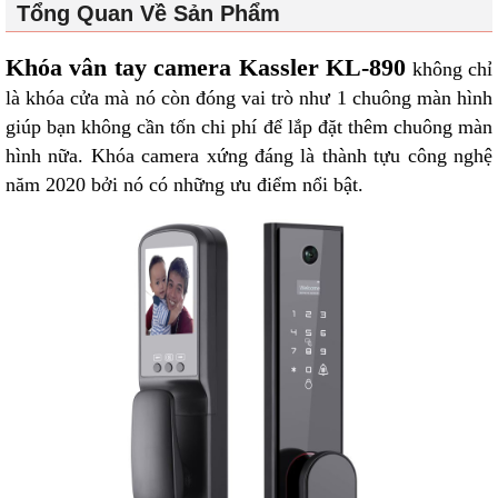
Tổng Quan Về Sản Phẩm
Khóa vân tay camera Kassler KL-890
không chỉ
là khóa cửa mà nó còn đóng vai trò như 1 chuông màn hình
giúp bạn không cần tốn chi phí để lắp đặt thêm chuông màn
hình nữa. Khóa camera xứng đáng là thành tựu công nghệ
năm 2020 bởi nó có những ưu điểm nổi bật.