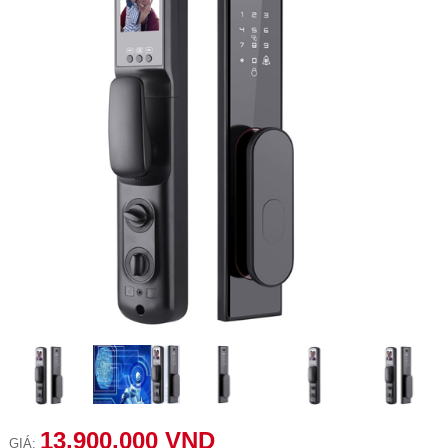
13.900.000 VND
GIÁ: