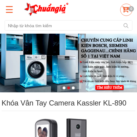
☰
0
Khóa Vân Tay Camera Kassler KL-890