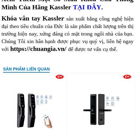
Mình Của Hãng Kassler
TẠI ĐÂY
.
Khóa vân tay Kassler
sản xuất bằng công nghệ hiện
đại theo tiêu chuẩn của Đức là sản phẩm chất lượng trên thị
trường hiện nay, xứng đáng có mặt trong ngôi nhà của bạn.
Chúng Tôi xin hân hạnh được phục vụ quý vị, liên hệ ngay
https://chuangia.vn/
với
để được tư vấn cụ thể.
SẢN PHẨM LIÊN QUAN