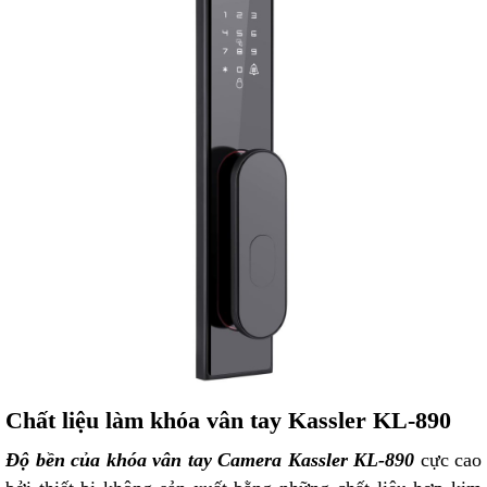
Chất liệu làm khóa vân tay Kassler KL-890
Độ bền của khóa vân tay Camera Kassler KL-890
cực cao