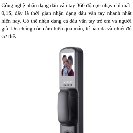
Công nghệ nhận dạng dấu vân tay 360 độ cực nhạy chỉ mất
0,1S, đây là thời gian nhận dạng dấu vân tay nhanh nhất
hiện nay. Có thể nhận dạng cả dấu vân tay trẻ em và người
già. Do chúng còn cảm biến qua máu, tế bào da và nhiệt độ
cơ thể.