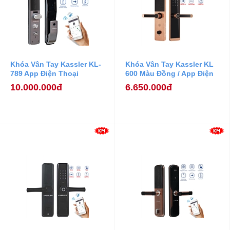
Khóa Vân Tay Kassler KL-
Khóa Vân Tay Kassler KL
789 App Điện Thoại
600 Màu Đồng / App Điện
Thoại
10.000.000đ
6.650.000đ