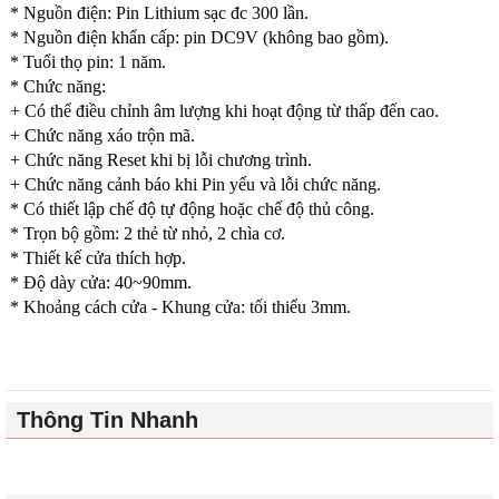
* Nguồn điện: Pin Lithium sạc đc 300 lần.
* Nguồn điện khẩn cấp: pin DC9V (không bao gồm).
* Tuổi thọ pin: 1 năm.
* Chức năng:
+ Có thể điều chỉnh âm lượng khi hoạt động từ thấp đến cao.
+ Chức năng xáo trộn mã.
+ Chức năng Reset khi bị lỗi chương trình.
+ Chức năng cảnh báo khi Pin yếu và lỗi chức năng.
* Có thiết lập chế độ tự động hoặc chế độ thủ công.
* Trọn bộ gồm: 2 thẻ từ nhỏ, 2 chìa cơ.
* Thiết kế cửa thích hợp.
* Độ dày cửa: 40~90mm.
* Khoảng cách cửa - Khung cửa: tối thiểu 3mm.
Thông Tin Nhanh