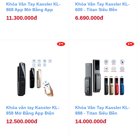
Khóa Vân Tay Kassler KL-
Khóa Vân Tay Kassler KL-
868 App Mở Bằng App
600 - Titan Siêu Bền
Điện Thoại
11.300.000đ
6.690.000đ
Khóa vân tay Kassler KL-
Khóa Vân Tay Kassler KL-
858 Mở Bằng App Điện
888 - Titan Siêu Bền
Thoại
12.500.000đ
14.000.000đ