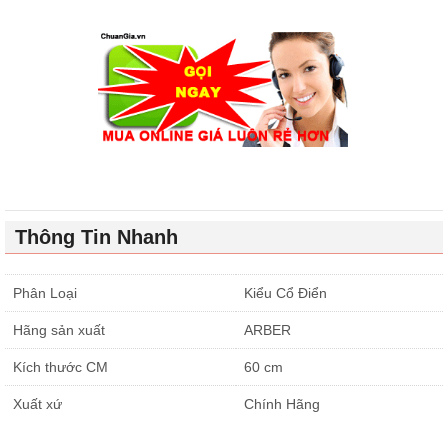
Thông Tin Nhanh
Phân Loại
Kiểu Cổ Điển
Hãng sản xuất
ARBER
Kích thước CM
60 cm
Xuất xứ
Chính Hãng