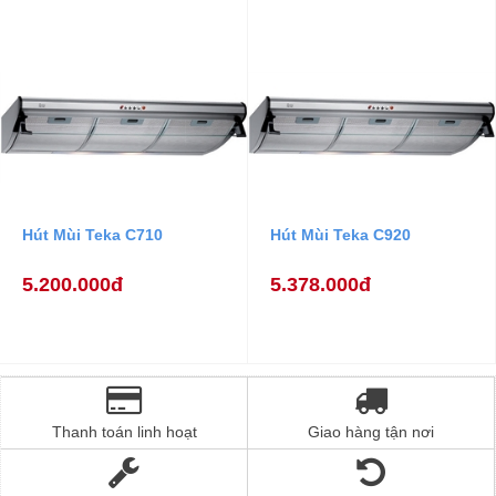
Hút Mùi Teka C710
Hút Mùi Teka C920
5.200.000đ
5.378.000đ
Thanh toán linh hoạt
Giao hàng tận nơi