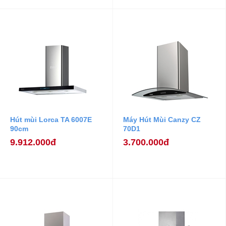
Hút mùi Lorca TA 6007E
Máy Hút Mùi Canzy CZ
90cm
70D1
9.912.000đ
3.700.000đ