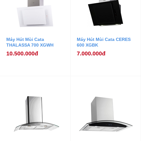
Máy Hút Mùi Cata
Máy Hút Mùi Cata CERES
THALASSA 700 XGWH
600 XGBK
10.500.000đ
7.000.000đ