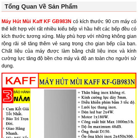
Tổng Quan Về Sản Phẩm
Máy Hút Mùi Kaff KF GB983N
có kích thước 90 cm máy có
thể kết hợp với rất nhiều kiểu bếp vì hầu hết các bếp đều có
kích thước tương xứng. Máy phù hợp với những không gian
rộng rãi sẽ tăng thêm vẻ sang trọng cho gian bếp của bạn.
Chất liệu của máy được làm bằng chất liệu inox và kính
cường lực tăng độ bền cho máy và độ an toàn cho người sử
dụng.