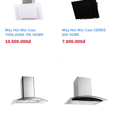
Máy Hút Mùi Cata
Máy Hút Mùi Cata CERES
THALASSA 700 XGWH
600 XGBK
10.500.000đ
7.000.000đ