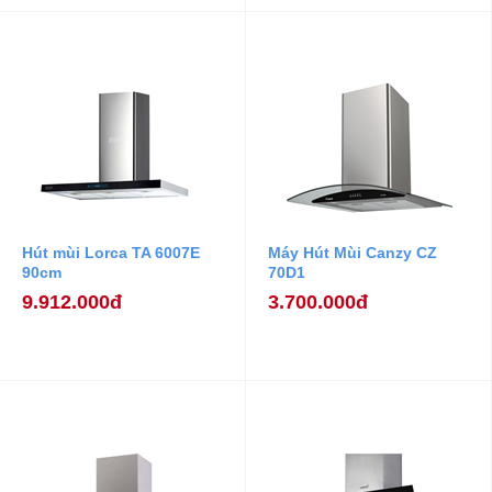
Hút mùi Lorca TA 6007E
Máy Hút Mùi Canzy CZ
90cm
70D1
9.912.000đ
3.700.000đ