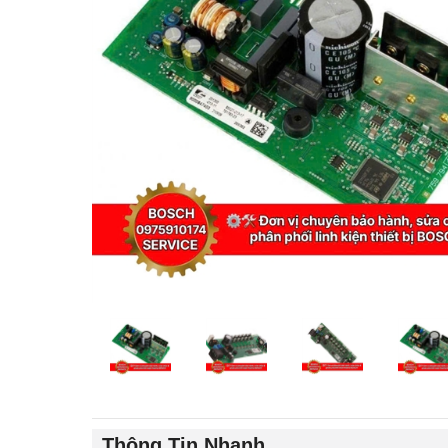
Thông Tin Nhanh