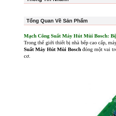
Tổng Quan Về Sản Phẩm
Mạch Công Suất Máy Hút Mùi Bosch: Bộ
Trong thế giới thiết bị nhà bếp cao cấp, má
Suất Máy Hút Mùi Bosch
đóng một vai tr
cơ.