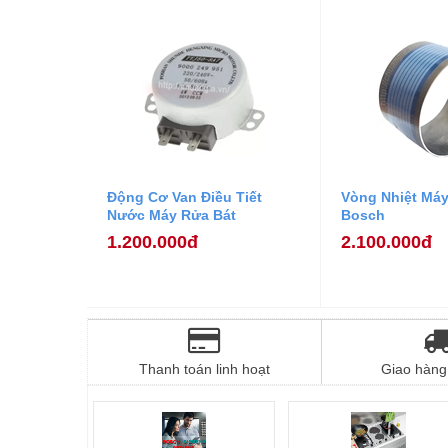
Động Cơ Van Điều Tiết
Vòng Nhiệt Máy
Nước Máy Rửa Bát
Bosch
1.200.000đ
2.100.000đ
Thanh toán linh hoạt
Giao hàng 