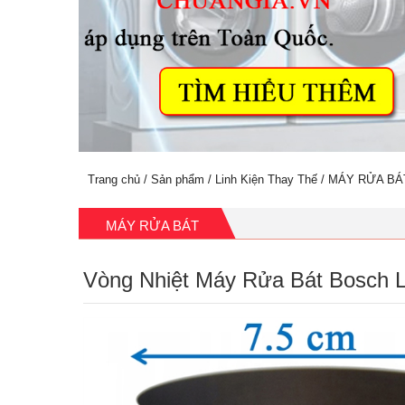
Trang chủ
/
Sản phẩm
/
Linh Kiện Thay Thế
/
MÁY RỬA BÁ
MÁY RỬA BÁT
Vòng Nhiệt Máy Rửa Bát Bosch L