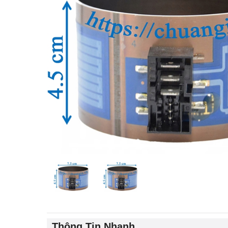
Thông Tin Nhanh