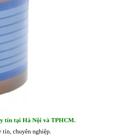
y tín tại Hà Nội và TPHCM.
 tín, chuyên nghiệp.