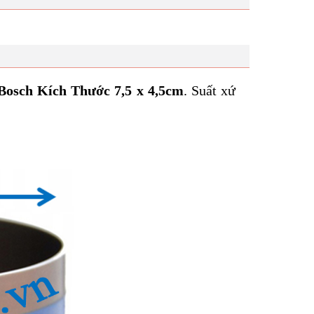
Bosch Kích Thước 7,5 x 4,5cm
. Suất xứ