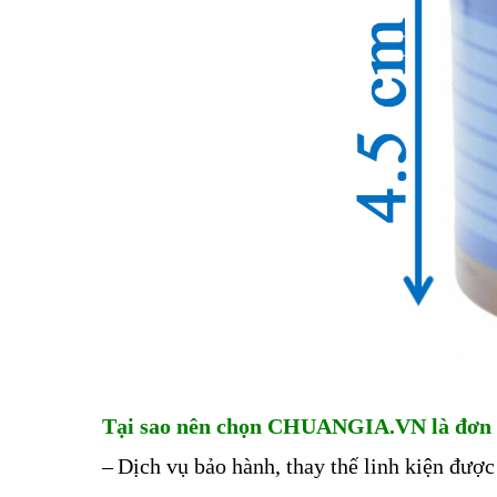
Tại sao nên chọn CHUANGIA.VN là đơn 
–
Dịch vụ bảo hành, thay thế linh kiện được