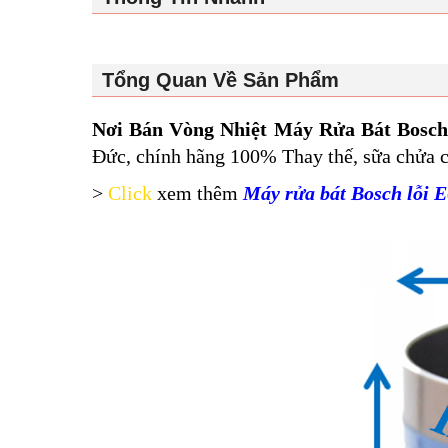
Tổng Quan Về Sản Phẩm
Nơi Bán Vòng Nhiệt Máy Rửa Bát Bosch
Đức, chính hãng 100% Thay thế, sữa chửa c
>
Click
xem thêm
Máy rửa bát Bosch lỗi 