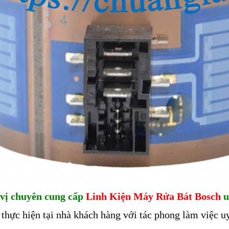
vị chuyên cung cấp
Linh Kiện Máy Rửa Bát Bosch
u
 thực hiện tại nhà khách hàng với tác phong làm việc uy