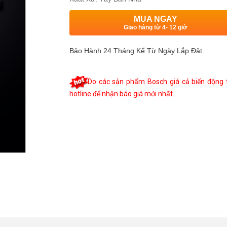
MUA NGAY
Giao hàng từ 4- 12 giờ
Bảo Hành 24 Tháng Kể Từ Ngày Lắp Đặt.
Do các sản phẩm Bosch giá cả biến động th
hotline để nhận báo giá mới nhất.