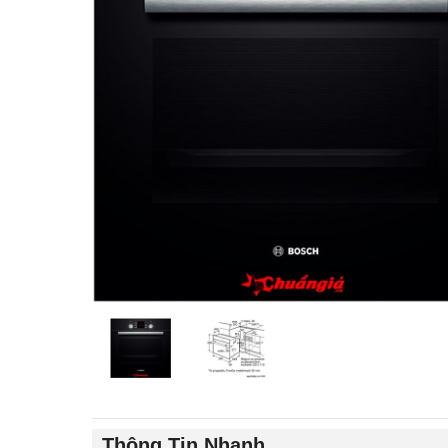
Thông Tin Nhanh