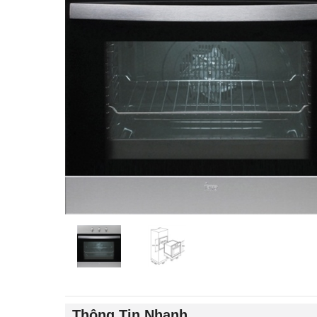
Thông Tin Nhanh