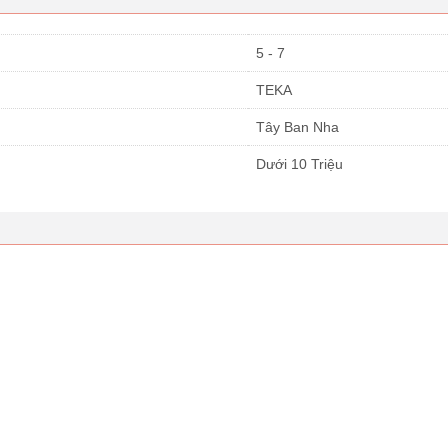
5 - 7
TEKA
Tây Ban Nha
Dưới 10 Triệu