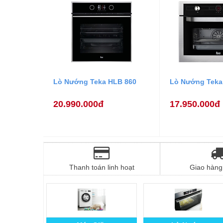
Lò Nướng Teka HLB 860
Lò Nướng Teka
20.990.000đ
17.950.000đ
Thanh toán linh hoạt
Giao hàng 