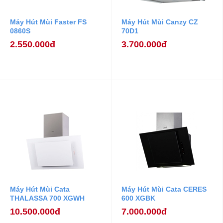
Máy Hút Mùi Faster FS
Máy Hút Mùi Canzy CZ
0860S
70D1
2.550.000đ
3.700.000đ
Máy Hút Mùi Cata
Máy Hút Mùi Cata CERES
THALASSA 700 XGWH
600 XGBK
10.500.000đ
7.000.000đ