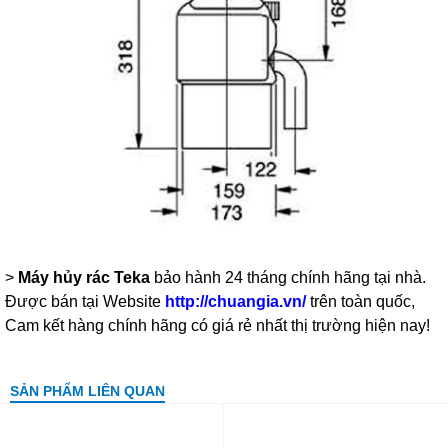
>
Máy hủy rác Teka
bảo hành 24 tháng chính hãng tại nhà.
Được bán tại Website
http://chuangia.vn/
trên toàn quốc,
Cam kết hàng chính hãng có giá rẻ nhất thị trường hiện nay!
SẢN PHẨM LIÊN QUAN