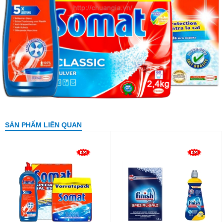
SẢN PHẨM LIÊN QUAN