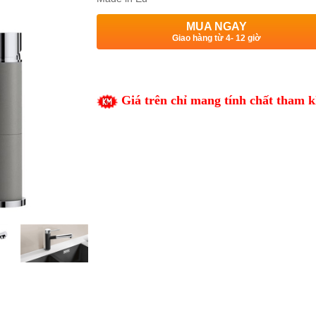
MUA NGAY
Giao hàng từ 4- 12 giờ
Giá trên chỉ mang tính chất tham khả