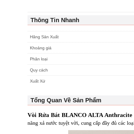
Thông Tin Nhanh
Hãng Sản Xuất
Khoảng giá
Phân loại
Quy cách
Xuất Xứ
Tổng Quan Về Sản Phẩm
Vòi Rửa Bát BLANCO ALTA Anthracite
năng xả nước tuyệt vời, cung cấp đầy đủ các loại