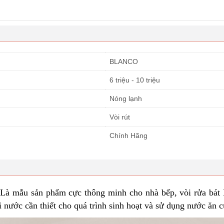
BLANCO
6 triệu - 10 triệu
Nóng lạnh
Vòi rút
Chính Hãng
Là mẫu sản phẩm cực thông minh cho nhà bếp, vòi rửa bá
 nước cần thiết cho quá trình sinh hoạt và sử dụng nước ăn c