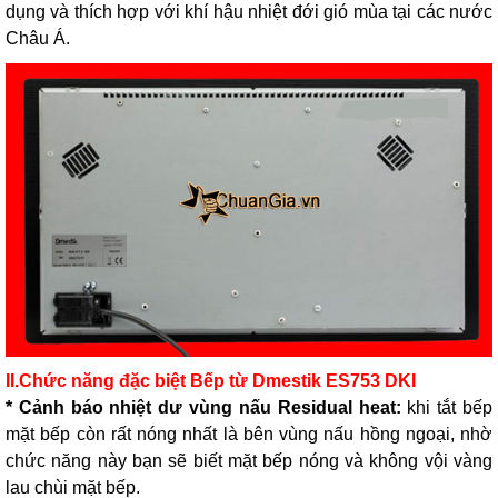
dụng và thích hợp với khí hậu nhiệt đới gió mùa tại các nước
Châu Á.
II.Chức năng đặc biệt Bếp từ Dmestik ES753 DKI
* Cảnh báo nhiệt dư vùng nấu Residual heat:
khi tắt bếp
mặt bếp còn rất nóng nhất là bên vùng nấu hồng ngoại, nhờ
chức năng này bạn sẽ biết mặt bếp nóng và không vội vàng
lau chùi mặt bếp.