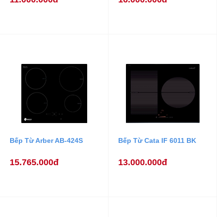
Bếp Từ Arber AB-424S
Bếp Từ Cata IF 6011 BK
15.765.000đ
13.000.000đ