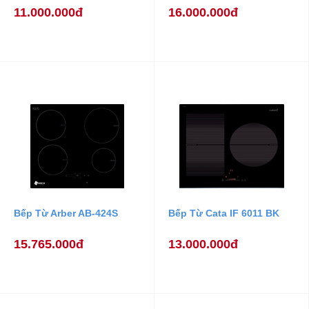
11.000.000đ
16.000.000đ
Bếp Từ Arber AB-424S
Bếp Từ Cata IF 6011 BK
15.765.000đ
13.000.000đ