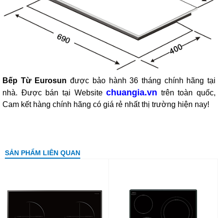
Bếp Từ Eurosun
được bảo hành 36 tháng chính hãng tại
chuangia.vn
nhà. Được bán tại Website
trên toàn quốc,
Cam kết hàng chính hãng có giá rẻ nhất thị trường hiện nay!
SẢN PHẨM LIÊN QUAN