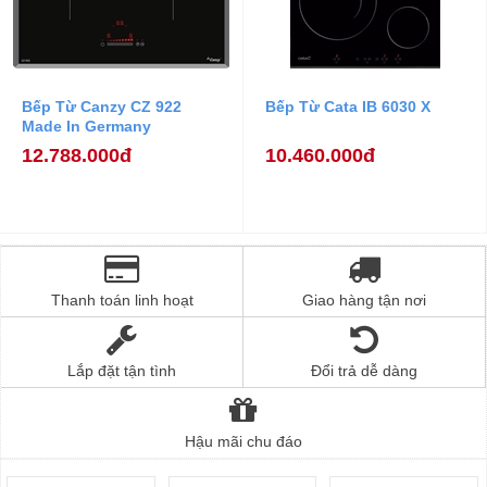
Bếp Từ Canzy CZ 922
Bếp Từ Cata IB 6030 X
Made In Germany
12.788.000đ
10.460.000đ
Thanh toán linh hoạt
Giao hàng tận nơi
Lắp đặt tận tình
Đổi trả dễ dàng
Hậu mãi chu đáo