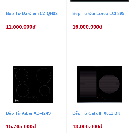
Bếp Từ Đa Điểm CZ QH02
Bếp Từ Đôi Lorca LCI 899
11.000.000đ
16.000.000đ
Bếp Từ Arber AB-424S
Bếp Từ Cata IF 6011 BK
15.765.000đ
13.000.000đ