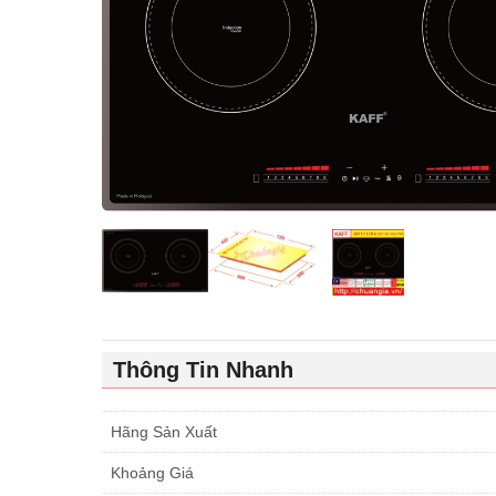
Thông Tin Nhanh
Hãng Sản Xuất
Khoảng Giá