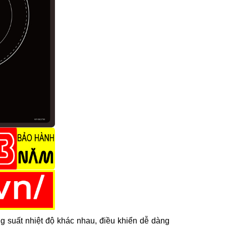
g suất nhiệt độ khác nhau, điều khiển dễ dàng