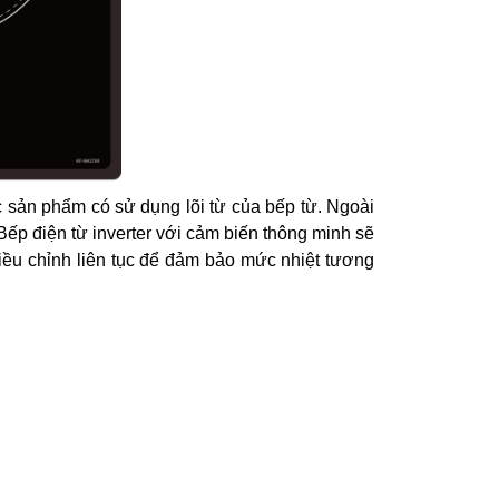
c sản phẩm có sử dụng lõi từ của bếp từ. Ngoài
Bếp điện từ inverter với cảm biến thông minh sẽ
điều chỉnh liên tục để đảm bảo mức nhiệt tương