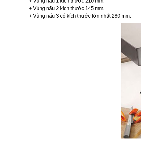
+ Vùng nấu 1 kích thước 210 mm.
+ Vùng nấu 2 kích thước 145 mm.
+ Vùng nấu 3 có kích thước lớn nhất 280 mm.