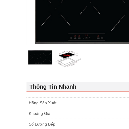
Thông Tin Nhanh
Hãng Sản Xuất
Khoảng Giá
Số Lượng Bếp