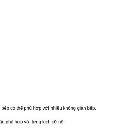
t, bếp có thể phù hợp với nhiều không gian bếp,
ấu phù hợp với từng kích cỡ nồi: