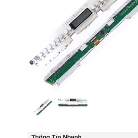
Thông Tin Nhanh