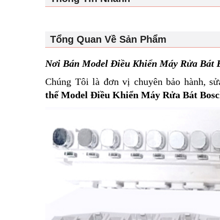
Tổng Quan Về Sản Phẩm
Nơi Bán Model Điều Khiển Máy Rửa Bát B
Chúng Tôi là đơn vị chuyên bảo hành, sử
thế Model Điều Khiển Máy Rửa Bát Bosch