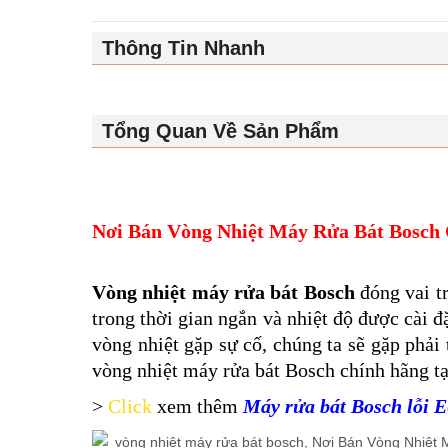
Thông Tin Nhanh
Tổng Quan Về Sản Phẩm
Nơi Bán Vòng Nhiệt Máy Rửa Bát Bosch
Vòng nhiệt máy rửa bát Bosch
đóng vai t
trong thời gian ngắn và nhiệt độ được cài đ
vòng nhiệt gặp sự cố, chúng ta sẽ gặp phải
vòng nhiệt máy rửa bát Bosch chính hãng 
>
Click
xem thêm
Máy rửa bát Bosch lỗi 