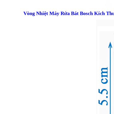
Vòng Nhiệt Máy Rửa Bát Bosch Kích Thư