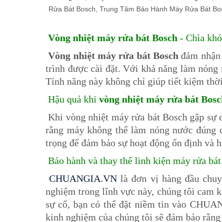
Vòng nhiệt máy rửa bát Bosch
- Chìa khó
Vòng nhiệt máy rửa bát Bosch
đảm nhận v
trình được cài đặt. Với khả năng làm nóng 
Tính năng này không chỉ giúp tiết kiệm thờ
Hậu quả khi
vòng nhiệt máy rửa bát Bosc
Khi vòng nhiệt máy rửa bát Bosch gặp sự c
rằng máy không thể làm nóng nước đúng cá
trọng để đảm bảo sự hoạt động ổn định và h
Bảo hành và thay thế linh kiện máy rửa 
CHUANGIA.VN
là đơn vị hàng đầu chu
nghiệm trong lĩnh vực này, chúng tôi cam 
sự cố, bạn có thể đặt niềm tin vào CHUAN
kinh nghiệm của chúng tôi sẽ đảm bảo rằn