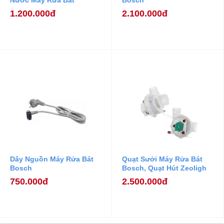
Nước Máy Rửa Bát
Bosch
1.200.000đ
2.100.000đ
Dây Nguồn Máy Rửa Bát
Quạt Sưởi Máy Rửa Bát
Bosch
Bosch, Quạt Hút Zeoligh
Máy Rửa Bát Bosch
750.000đ
2.500.000đ