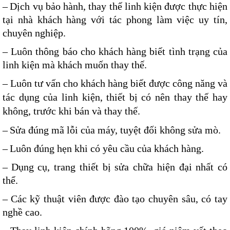
–
Dịch vụ bảo hành, thay thế linh kiện được thực hiện
tại nhà khách hàng với tác phong làm việc uy tín,
chuyên nghiệp.
– Luôn thông báo cho khách hàng biết tình trạng của
linh kiện mà khách muốn thay thế.
– Luôn tư vấn cho khách hàng biết được công năng và
tác dụng của linh kiện, thiết bị có nên thay thế hay
không, trước khi bán và thay thế.
–
Sửa đúng mã lỗi của máy, tuyệt đối không sửa mò.
–
Luôn đúng hẹn khi có yêu cầu của khách hàng.
–
Dụng cụ, trang thiết bị sửa chữa hiện đại nhất có
thể.
–
Các kỹ thuật viên được đào tạo chuyên sâu, có tay
nghề cao.