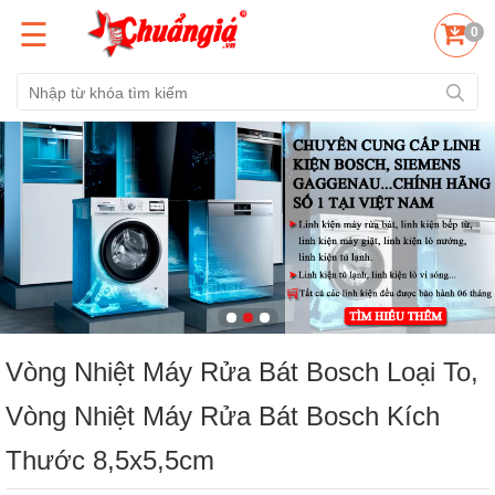
☰
0
Vòng Nhiệt Máy Rửa Bát Bosch Loại To,
Vòng Nhiệt Máy Rửa Bát Bosch Kích
Thước 8,5x5,5cm