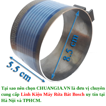
Tại sao nên chọn CHUANGIA.VN là đơn vị chuyên
cung cấp
Linh Kiện Máy Rửa Bát Bosch
uy tín tại
Hà Nội và TPHCM.