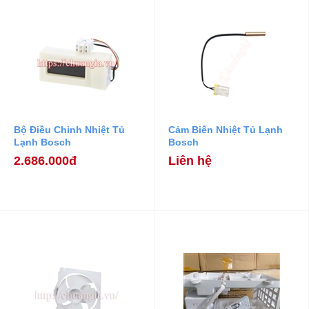
Bộ Điều Chỉnh Nhiệt Tủ
Cảm Biến Nhiệt Tủ Lạnh
Lạnh Bosch
Bosch
2.686.000đ
Liên hệ