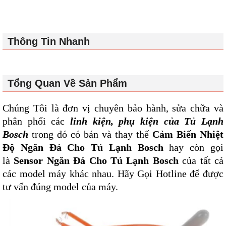
Thông Tin Nhanh
Tổng Quan Về Sản Phẩm
Chúng Tôi là đơn vị chuyên bảo hành, sửa chữa và
phân phối các
linh kiện, phụ kiện của
Tủ Lạnh
Bosch
trong đó có bán và thay thế
Cảm Biến Nhiệt
Độ Ngăn Đá Cho Tủ Lạnh Bosch
hay còn gọi
là
Sensor Ngăn Đá Cho Tủ Lạnh Bosch
của tất cả
các model máy khác nhau. Hãy Gọi Hotline để được
tư vấn đúng model của máy.