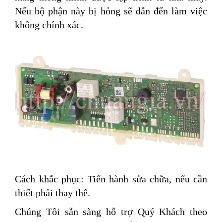
Nếu bộ phận này bị hỏng sẽ dẫn đến làm việc
không chính xác.
Cách khắc phục: Tiến hành sửa chữa, nếu cần
thiết phải thay thế.
Chúng Tôi sẵn sàng hỗ trợ Quý Khách theo