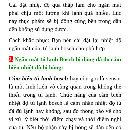
Cài đặt nhiệt độ quá thấp làm cho ngăn mát
phải chịu một lượng khí lạnh quá nhiều. Lúc
này thực phẩm sẽ bị đông
cứng bên trong dẫn
đến không sử dụng được.
Cách khắc phục: Bạn nên cài đặt lại nhiệt độ
ngăn mát của tủ lạnh bosch cho phù hợp.
2.
Ngăn mát tủ lạnh Bosch bị đóng đá do cảm
biến nhiệt độ bị hỏng:
Cảm biến tủ lạnh bosch
hay còn gọi là sensor
là một linh kiện vô cùng quan trọng không thể
thiếu trong tủ lạnh. Chức năng của cảm biến
nhiệt độ tủ lạnh bosch là cảm nhận nhiệt độ tủ
đã đủ lạnh hay không, sau đó thông báo về cho
vi xử lý biết thời điểm chạy và thời điểm nghỉ
của tủ. Nếu bộ phận này bị hỏng sẽ dẫn đến có