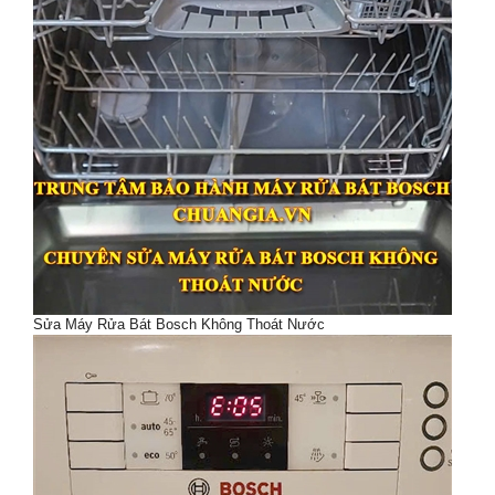
Sửa Máy Rửa Bát Bosch Không Thoát Nước