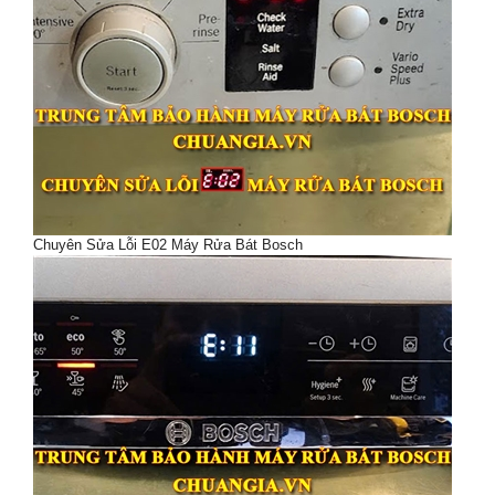
Chuyên Sửa Lỗi E02 Máy Rửa Bát Bosch