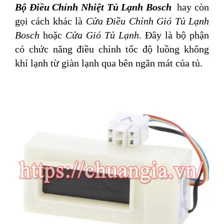
Bộ Điều Chỉnh Nhiệt Tủ Lạnh Bosch
hay còn
gọi cách khác là
Cửa Điều Chỉnh Gió Tủ Lạnh
Bosch
hoặc
Cửa Gió Tủ Lạnh
. Đây là bộ phận
có chức năng điều chỉnh tốc độ luồng không
khí lạnh từ giàn lạnh qua bên ngăn mát của tủ.