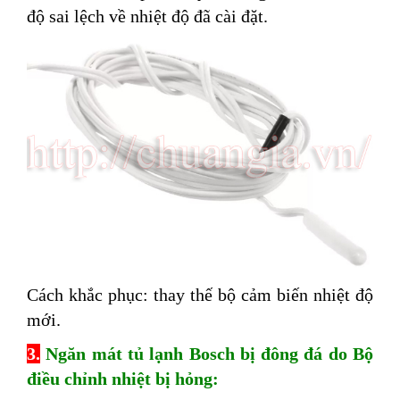
độ sai lệch về nhiệt độ đã cài đặt.
Cách khắc phục: thay thế bộ cảm biến nhiệt độ
mới.
3.
Ngăn mát tủ lạnh Bosch bị đông đá do Bộ
điều chỉnh nhiệt bị hỏng: