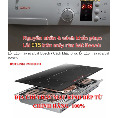
Lỗi E15 máy rửa bát Bosch / Cách khắc phục lỗi E15 máy rửa bát
Bosch