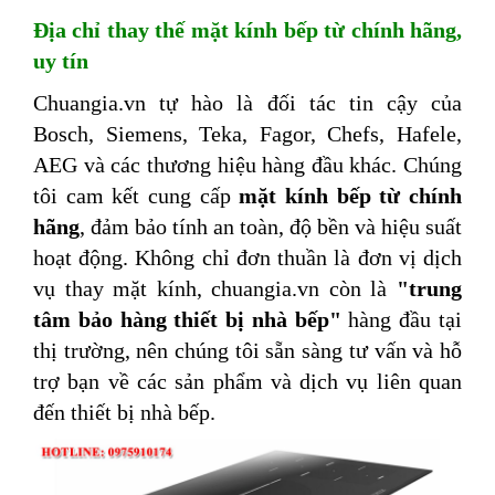
Địa chỉ thay thế mặt kính bếp từ chính hãng,
uy tín
Chuangia.vn tự hào là đối tác tin cậy của
Bosch, Siemens, Teka, Fagor, Chefs, Hafele,
AEG và các thương hiệu hàng đầu khác. Chúng
tôi cam kết cung cấp
mặt kính bếp từ chính
hãng
, đảm bảo tính an toàn, độ bền và hiệu suất
hoạt động. Không chỉ đơn thuần là đơn vị dịch
vụ thay mặt kính, chuangia.vn còn là
"
trung
tâm bảo hàng thiết bị nhà bếp
"
hàng đầu tại
thị trường, nên chúng tôi sẵn sàng tư vấn và hỗ
trợ bạn về các sản phẩm và dịch vụ liên quan
đến thiết bị nhà bếp.