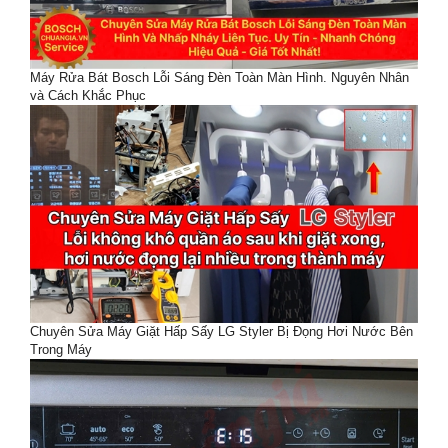
Máy Rửa Bát Bosch Lỗi Sáng Đèn Toàn Màn Hình. Nguyên Nhân
và Cách Khắc Phục
Chuyên Sửa Máy Giặt Hấp Sấy LG Styler Bị Đọng Hơi Nước Bên
Trong Máy