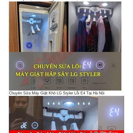
Chuyên Sửa Máy Giặt Khô LG Styler Lỗi E4 Tại Hà Nội