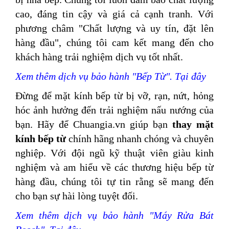
cao, đáng tin cậy và giá cả
cạnh tranh. Với
phương châm "Chất lượng và uy tín, đặt lên
hàng đầu", chúng tôi cam kết mang đến cho
khách hàng trải nghiệm dịch vụ tốt nhất.
Xem thêm dịch vụ bảo hành "Bếp Từ". Tại đây
Đừng để mặt kính bếp từ bị vỡ, rạn, nứt, hỏng
hóc ảnh hưởng đến trải nghiệm nấu nướng của
bạn. Hãy để Chuangia.vn giúp bạn
thay mặt
kính bếp từ
chính hãng nhanh chóng và chuyên
nghiệp. Với đội ngũ kỹ thuật viên giàu kinh
nghiệm và am hiểu về các thương hiệu bếp từ
hàng đầu, chúng tôi tự tin rằng sẽ mang đến
cho bạn sự hài lòng tuyệt đối.
Xem thêm dịch vụ bảo hành "Máy Rửa Bát