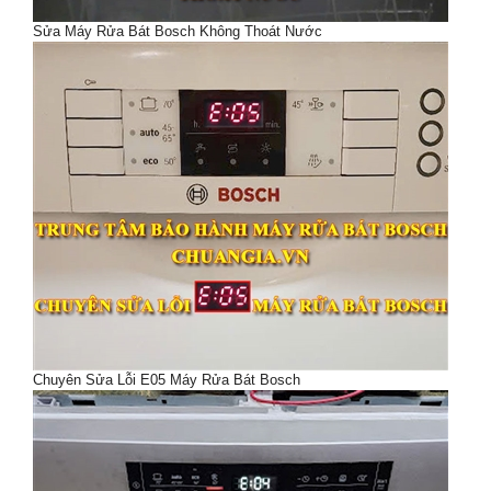
Sửa Máy Rửa Bát Bosch Không Thoát Nước
Chuyên Sửa Lỗi E05 Máy Rửa Bát Bosch