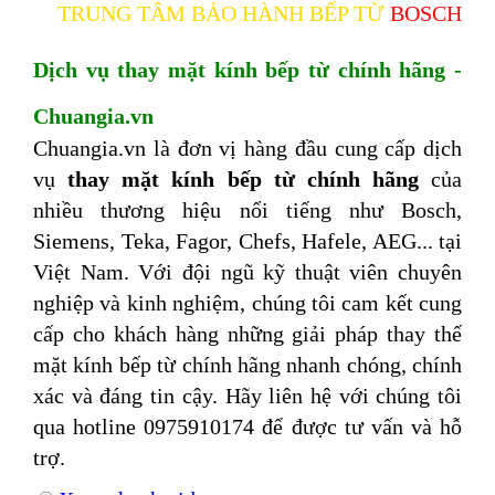
TRUNG TÂM BẢO HÀNH BẾP TỪ
BOSCH
Dịch vụ thay mặt kính bếp từ chính hãng -
Chuangia.vn
Chuangia.vn là đơn vị hàng đầu cung cấp dịch
vụ
thay mặt kính bếp từ chính hãng
của
nhiều thương hiệu nổi tiếng như Bosch,
Siemens, Teka, Fagor, Chefs, Hafele, AEG... tại
Việt Nam. Với đội ngũ kỹ thuật viên chuyên
nghiệp và kinh nghiệm, chúng tôi cam kết cung
cấp cho khách hàng những giải pháp thay thế
mặt kính bếp từ chính hãng nhanh chóng, chính
xác và đáng tin cậy. Hãy liên hệ với chúng tôi
qua hotline 0975910174 để được tư vấn và hỗ
trợ.