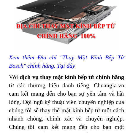
Xem thêm Địa chỉ "Thay Mặt Kính Bếp Từ
Bosch" chính hãng. Tại đây
Với
dịch vụ thay mặt kính bếp từ chính hãng
từ các thương hiệu danh tiếng, Chuangia.vn
cam kết mang đến cho bạn sự yên tâm và hài
lòng. Đội ngũ kỹ thuật viên chuyên nghiệp của
chúng tôi sẽ thay
thế mặt kính bếp từ một cách
nhanh chóng, chính xác và chuyên nghiệp.
Chúng tôi cam kết mang đến cho bạn một