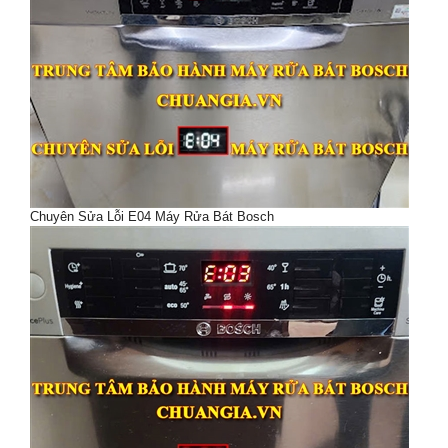
Chuyên Sửa Lỗi E04 Máy Rửa Bát Bosch