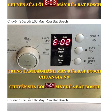
Chuyên Sửa Lỗi E03 Máy Rửa Bát Bosch
Chuyên Sửa Lỗi E02 Máy Rửa Bát Bosch