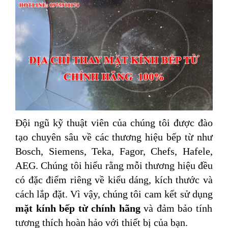
Đội ngũ kỹ thuật viên của chúng tôi được đào
tạo chuyên sâu về các thương hiệu bếp từ như
Bosch, Siemens, Teka, Fagor, Chefs, Hafele,
AEG. Chúng tôi hiểu rằng mỗi thương hiệu đều
có đặc điểm riêng về kiểu dáng, kích thước và
cách lắp đặt. Vì vậy, chúng tôi cam kết sử dụng
mặt kính
bếp từ chính hãng
và đảm bảo tính
tương thích hoàn hảo với thiết bị của bạn.