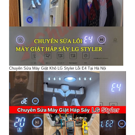
Chuyên Sửa Máy Giặt Khô LG Styler Lỗi E4 Tại Hà Nội