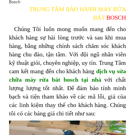
Bosch
TRUNG TÂM BẢO HÀNH MÁY RỬA
BÁT
BOSCH
Chúng Tôi luôn mong muốn mang đến cho
khách hàng sự hài lòng trước và sau khi mua
hàng, bằng những chính sách chăm sóc khách
hàng chu đáo, tận tâm. Với đội ngũ nhân viên
kỹ thuật giỏi, chuyên nghiệp, uy tín. Trung Tâm
cam kết mang đến cho khách hàng
dịch vụ sửa
chữa máy rửa bát bosch tại nhà
với chất
lượng lượng tốt nhất. Để đảm bảo tính minh
bạch và tiện tham khảo về các mã lỗi, giá của
các linh kiệm thay thế cho khách hàng. Chúng
tôi có các bảng giá chi tiết như sau: