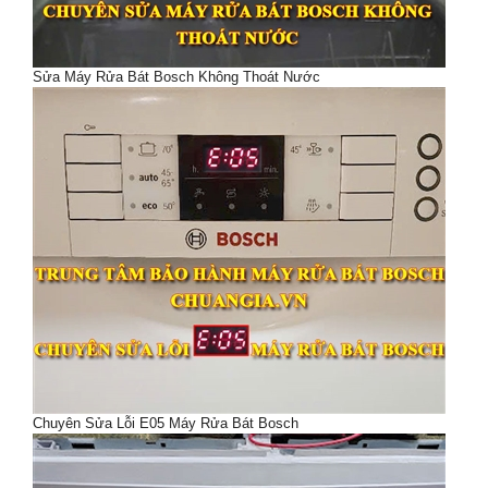
Sửa Máy Rửa Bát Bosch Không Thoát Nước
Chuyên Sửa Lỗi E05 Máy Rửa Bát Bosch