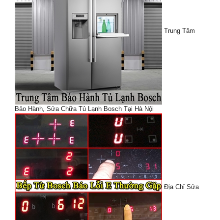
Trung Tâm
Bảo Hành, Sửa Chữa Tủ Lạnh Bosch Tại Hà Nội
Địa Chỉ Sửa