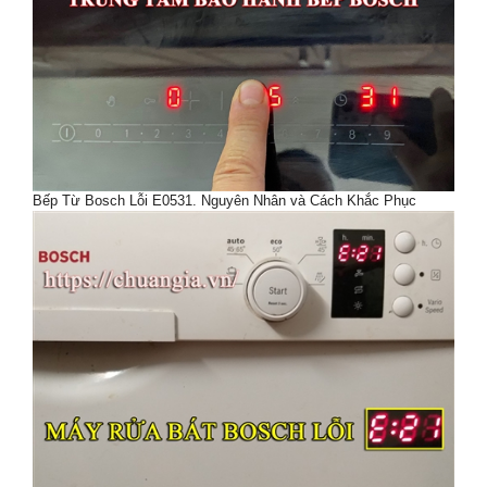
Bếp Từ Bosch Lỗi E0531. Nguyên Nhân và Cách Khắc Phục