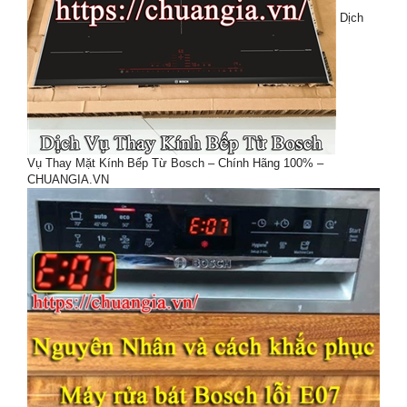
Dịch
Vụ Thay Mặt Kính Bếp Từ Bosch – Chính Hãng 100% –
CHUANGIA.VN