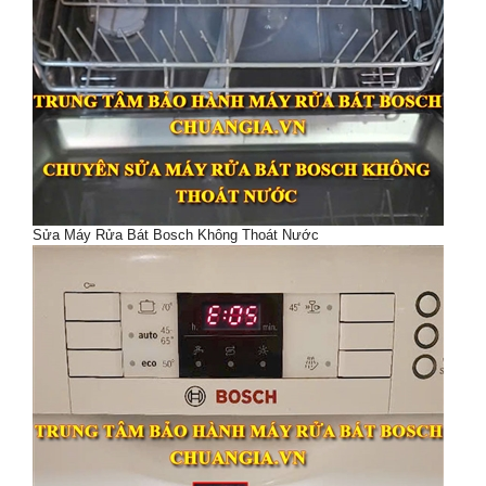
Sửa Máy Rửa Bát Bosch Không Thoát Nước