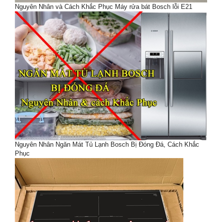
Nguyên Nhân và Cách Khắc Phục Máy rửa bát Bosch lỗi E21
Nguyên Nhân Ngăn Mát Tủ Lạnh Bosch Bị Đóng Đá, Cách Khắc
Phục