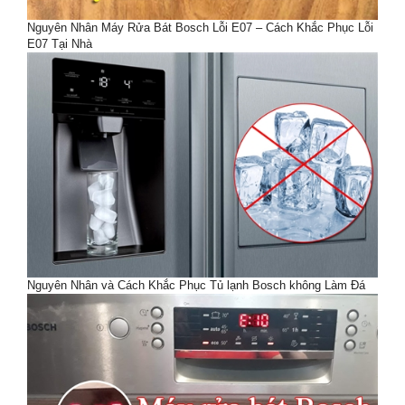
Nguyên Nhân Máy Rửa Bát Bosch Lỗi E07 – Cách Khắc Phục Lỗi
E07 Tại Nhà
Nguyên Nhân và Cách Khắc Phục Tủ lạnh Bosch không Làm Đá