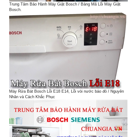
Trung Tâm Bảo Hành Máy Giặt Bosch / Bảng Mã Lỗi Máy Giặt
Bosch.
Máy Rửa Bát Bosch Lỗi E18 E14, Lỗi vòi nước báo đỏ / Nguyên
Nhân và Cách Khắc Phục