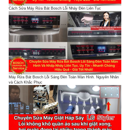
Cách Sửa Máy Rửa Bát Bosch Lỗi Nháy Đèn Liên Tục
Máy Rửa Bát Bosch Lỗi Sáng Đèn Toàn Màn Hình. Nguyên Nhân
và Cách Khắc Phục